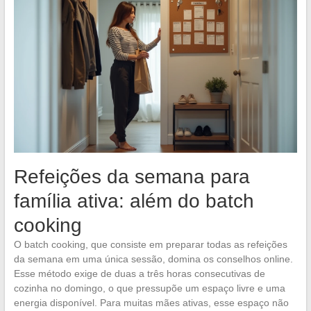
Refeições da semana para
família ativa: além do batch
cooking
O batch cooking, que consiste em preparar todas as refeições
da semana em uma única sessão, domina os conselhos online.
Esse método exige de duas a três horas consecutivas de
cozinha no domingo, o que pressupõe um espaço livre e uma
energia disponível. Para muitas mães ativas, esse espaço não