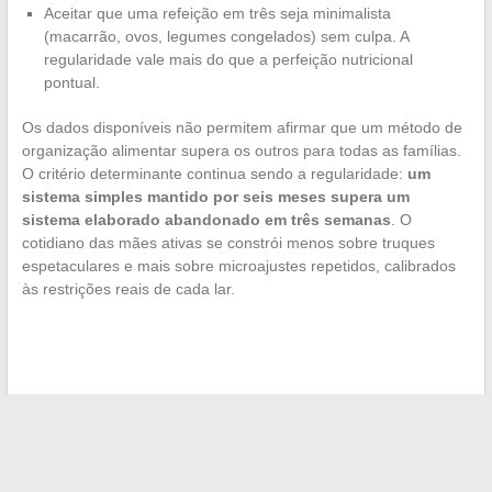
Aceitar que uma refeição em três seja minimalista
(macarrão, ovos, legumes congelados) sem culpa. A
regularidade vale mais do que a perfeição nutricional
pontual.
Os dados disponíveis não permitem afirmar que um método de
organização alimentar supera os outros para todas as famílias.
O critério determinante continua sendo a regularidade:
um
sistema simples mantido por seis meses supera um
sistema elaborado abandonado em três semanas
. O
cotidiano das mães ativas se constrói menos sobre truques
espetaculares e mais sobre microajustes repetidos, calibrados
às restrições reais de cada lar.