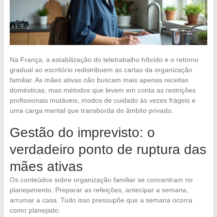
Na França, a estabilização do teletrabalho híbrido e o retorno
gradual ao escritório redistribuem as cartas da organização
familiar. As mães ativas não buscam mais apenas receitas
domésticas, mas métodos que levem em conta as restrições
profissionais mutáveis, modos de cuidado às vezes frágeis e
uma carga mental que transborda do âmbito privado.
Gestão do imprevisto: o
verdadeiro ponto de ruptura das
mães ativas
Os conteúdos sobre organização familiar se concentram no
planejamento. Preparar as refeições, antecipar a semana,
arrumar a casa. Tudo isso pressupõe que a semana ocorra
como planejado.