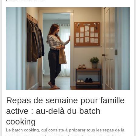
Repas de semaine pour famille
active : au-delà du batch
cooking
Le batch cooking, qui consiste à préparer tous les repas de la