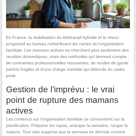
En France, la stabilisation du télétravail hybride et le retour
progressif au bureau redistribuent les cartes de l’organisation
familiale. Les mamans actives ne cherchent plus seulement des
recettes domestiques, mais des méthodes qui tiennent compte
de contraintes professionnelles mouvantes, de modes de garde
parfois fragiles et d’une charge mentale qui déborde du cadre
privé.
Gestion de l’imprévu : le vrai
point de rupture des mamans
actives
Les contenus sur l’organisation familiale se concentrent sur la
planification. Préparer les repas, anticiper la semaine, ranger la
maison. Tout cela suppose que la semaine se déroule comme