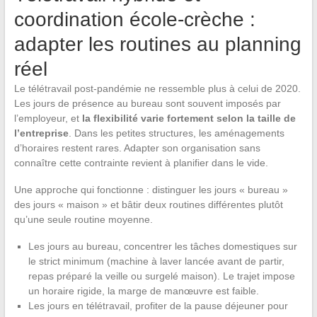
coordination école-crèche :
adapter les routines au planning
réel
Le télétravail post-pandémie ne ressemble plus à celui de 2020.
Les jours de présence au bureau sont souvent imposés par
l’employeur, et
la flexibilité varie fortement selon la taille de
l’entreprise
. Dans les petites structures, les aménagements
d’horaires restent rares. Adapter son organisation sans
connaître cette contrainte revient à planifier dans le vide.
Une approche qui fonctionne : distinguer les jours « bureau »
des jours « maison » et bâtir deux routines différentes plutôt
qu’une seule routine moyenne.
Les jours au bureau, concentrer les tâches domestiques sur
le strict minimum (machine à laver lancée avant de partir,
repas préparé la veille ou surgelé maison). Le trajet impose
un horaire rigide, la marge de manœuvre est faible.
Les jours en télétravail, profiter de la pause déjeuner pour