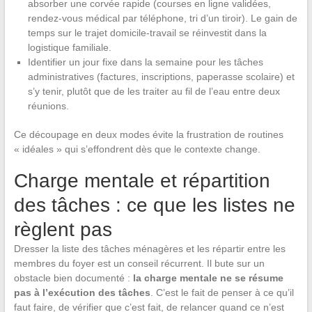
absorber une corvée rapide (courses en ligne validées,
rendez-vous médical par téléphone, tri d’un tiroir). Le gain de
temps sur le trajet domicile-travail se réinvestit dans la
logistique familiale.
Identifier un jour fixe dans la semaine pour les tâches
administratives (factures, inscriptions, paperasse scolaire) et
s’y tenir, plutôt que de les traiter au fil de l’eau entre deux
réunions.
Ce découpage en deux modes évite la frustration de routines
« idéales » qui s’effondrent dès que le contexte change.
Charge mentale et répartition
des tâches : ce que les listes ne
règlent pas
Dresser la liste des tâches ménagères et les répartir entre les
membres du foyer est un conseil récurrent. Il bute sur un
obstacle bien documenté :
la charge mentale ne se résume
pas à l’exécution des tâches
. C’est le fait de penser à ce qu’il
faut faire, de vérifier que c’est fait, de relancer quand ce n’est