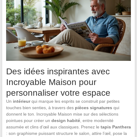
Des idées inspirantes avec
Incroyable Maison pour
personnaliser votre espace
Un
intérieur
qui marque les esprits se construit par petites
touches bien senties, à travers des
pièces signatures
qui
donnent le ton. Incroyable Maison mise sur des sélections
pointues pour créer un
design habité
, entre modernité
assumée et clins d’œil aux classiques. Prenez le
tapis Panthera
: son graphisme puissant structure le salon, attire l’œil, pose la