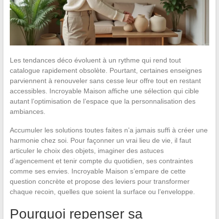
Les tendances déco évoluent à un rythme qui rend tout
catalogue rapidement obsolète. Pourtant, certaines enseignes
parviennent à renouveler sans cesse leur offre tout en restant
accessibles. Incroyable Maison affiche une sélection qui cible
autant l’optimisation de l’espace que la personnalisation des
ambiances.
Accumuler les solutions toutes faites n’a jamais suffi à créer une
harmonie chez soi. Pour façonner un vrai lieu de vie, il faut
articuler le choix des objets, imaginer des astuces
d’agencement et tenir compte du quotidien, ses contraintes
comme ses envies. Incroyable Maison s’empare de cette
question concrète et propose des leviers pour transformer
chaque recoin, quelles que soient la surface ou l’enveloppe.
Pourquoi repenser sa