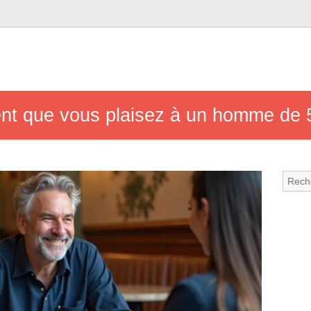
ent que vous plaisez à un homme de 