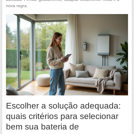
nova regra.
Escolher a solução adequada:
quais critérios para selecionar
bem sua bateria de