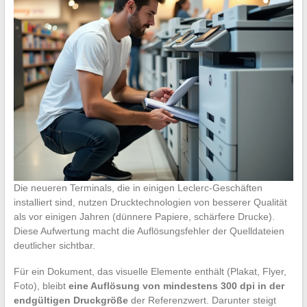
Die neueren Terminals, die in einigen Leclerc-Geschäften
installiert sind, nutzen Drucktechnologien von besserer Qualität
als vor einigen Jahren (dünnere Papiere, schärfere Drucke).
Diese Aufwertung macht die Auflösungsfehler der Quelldateien
deutlicher sichtbar.
Für ein Dokument, das visuelle Elemente enthält (Plakat, Flyer,
Foto), bleibt
eine Auflösung von mindestens 300 dpi in der
endgültigen Druckgröße
der Referenzwert. Darunter steigt