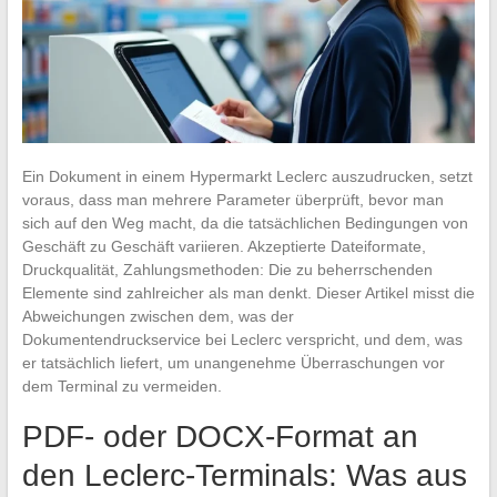
Ein Dokument in einem Hypermarkt Leclerc auszudrucken, setzt
voraus, dass man mehrere Parameter überprüft, bevor man
sich auf den Weg macht, da die tatsächlichen Bedingungen von
Geschäft zu Geschäft variieren. Akzeptierte Dateiformate,
Druckqualität, Zahlungsmethoden: Die zu beherrschenden
Elemente sind zahlreicher als man denkt. Dieser Artikel misst die
Abweichungen zwischen dem, was der
Dokumentendruckservice bei Leclerc verspricht, und dem, was
er tatsächlich liefert, um unangenehme Überraschungen vor
dem Terminal zu vermeiden.
PDF- oder DOCX-Format an
den Leclerc-Terminals: Was aus