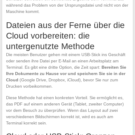
während das Problem von der Ursprungsdatei und nicht von der
Maschine kommt.
Dateien aus der Ferne über die
Cloud vorbereiten: die
untergenutzte Methode
Die meisten Benutzer gehen mit einem USB-Stick ins Geschäft
oder senden ihre Datei per E-Mail an einen Arbeitsplatz am
Terminal. Es gibt eine dritte Option, die Zeit spart:
Bereiten Sie
Ihre Dokumente zu Hause vor und speichern Sie sie in der
Cloud
(Google Drive, Dropbox, iCloud), bevor Sie nur zum
Drucken vorbeikommen.
Diese Methode hat einen konkreten Vorteil. Sie ermöglicht es,
das PDF auf einem anderen Gerät (Tablet, zweiter Computer)
vor dem Besuch zu überprüfen. Wenn das Layout auf zwei
verschiedenen Bildschirmen korrekt ist, wird es auch am
Terminal korrekt sein.