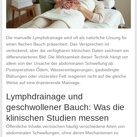
Die manuelle Lymphdrainage wird oft als natürliche Lösung für
einen flachen Bauch präsentiert. Das Versprechen ist
verlockend, aber die verfügbaren klinischen Daten zeichnen ein
differenzierteres Bild: Die Wirksamkeit dieser Technik hängt vor
allem von der Ursache der abdominalen Schwellung ab.
Postoperatives Ödem, Wassereinlagerungen, gasbedingte
Blähungen oder viszerales Fett reagieren nicht auf die gleiche
Weise auf eine drainierende Massage.
Lymphdrainage und
geschwollener Bauch: Was die
klinischen Studien messen
Öffentliche Inhalte vermischen häufig verschiedene Arten von
abdominalen Schwellungen, ohne deren Mechanismen zu