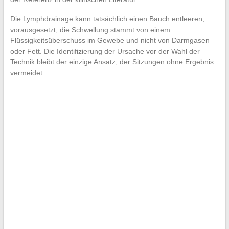
Die Lymphdrainage kann tatsächlich einen Bauch entleeren,
vorausgesetzt, die Schwellung stammt von einem
Flüssigkeitsüberschuss im Gewebe und nicht von Darmgasen
oder Fett. Die Identifizierung der Ursache vor der Wahl der
Technik bleibt der einzige Ansatz, der Sitzungen ohne Ergebnis
vermeidet.