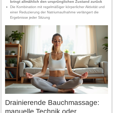
bringt allmählich den ursprünglichen Zustand zurück
Die Kombination mit regelmäßiger körperlicher Aktivität und
einer Reduzierung der Natriumaufnahme verlängert die
Ergebnisse jeder Sitzung
Drainierende Bauchmassage:
manuelle Technik oder