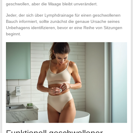
geschwollen, aber die Waage bleibt unverändert.
Jeder, der sich über Lymphdrainage für einen geschwollenen
Bauch informiert, sollte zunächst die genaue Ursache seines
Unbehagens identifizieren, bevor er eine Reihe von Sitzungen
beginnt.