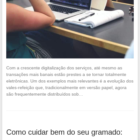
Com a crescente digitalização dos serviços, até mesmo as
transações mais banais estão prestes a se tornar totalmente
eletrônicas. Um dos exemplos mais relevantes é a evolução dos
vales-refeição que, tradicionalmente em versão papel, agora
são frequentemente distribuídos sob…
Como cuidar bem do seu gramado: