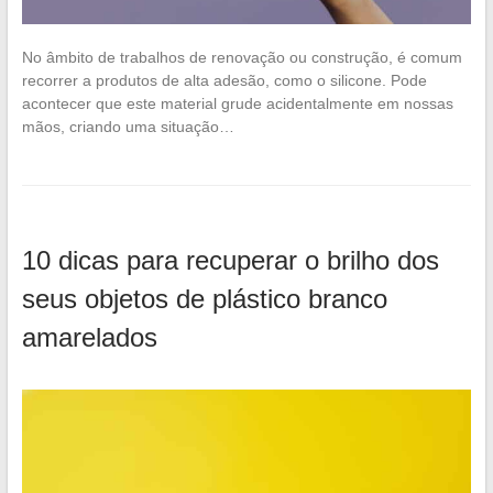
No âmbito de trabalhos de renovação ou construção, é comum
recorrer a produtos de alta adesão, como o silicone. Pode
acontecer que este material grude acidentalmente em nossas
mãos, criando uma situação…
10 dicas para recuperar o brilho dos
seus objetos de plástico branco
amarelados