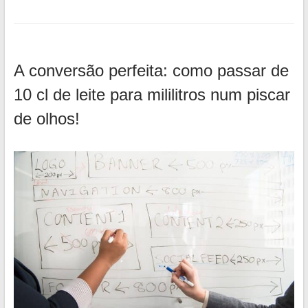
A conversão perfeita: como passar de
10 cl de leite para mililitros num piscar
de olhos!