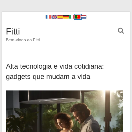
Fitti
Bem-vindo ao Fitti
Alta tecnologia e vida cotidiana:
gadgets que mudam a vida