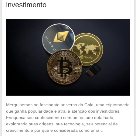
investimento
Mergulhemos no fascinante universo da Gala, uma criptomoeda
que ganha popularidade e atrai a atenção dos investidores.
Enriqueca seu conhecimento com um estudo detalhado,
explorando suas origens, sua tecnologia, seu potencial de
crescimento e por que é considerada como uma…