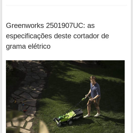
Greenworks 2501907UC: as
especificações deste cortador de
grama elétrico