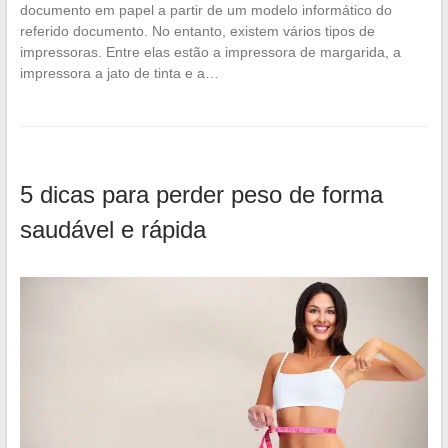
documento em papel a partir de um modelo informático do
referido documento. No entanto, existem vários tipos de
impressoras. Entre elas estão a impressora de margarida, a
impressora a jato de tinta e a…
5 dicas para perder peso de forma
saudável e rápida