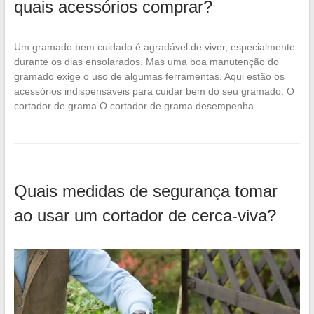
quais acessórios comprar?
Um gramado bem cuidado é agradável de viver, especialmente
durante os dias ensolarados. Mas uma boa manutenção do
gramado exige o uso de algumas ferramentas. Aqui estão os
acessórios indispensáveis para cuidar bem do seu gramado. O
cortador de grama O cortador de grama desempenha…
Quais medidas de segurança tomar
ao usar um cortador de cerca-viva?