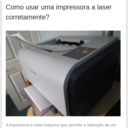
Como usar uma impressora a laser
corretamente?
A impressora é essa máquina que permite a obtenção de um