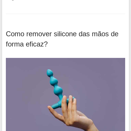
Como remover silicone das mãos de
forma eficaz?