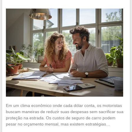
Em um clima econômico onde cada dólar conta, os motoristas
buscam maneiras de reduzir suas despesas sem sacrificar sua
proteção na estrada. Os custos de seguro de carro podem
pesar no orçamento mensal, mas existem estratégias…