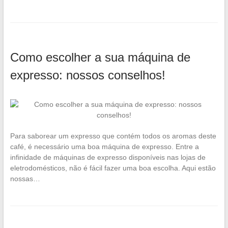
Como escolher a sua máquina de
expresso: nossos conselhos!
Para saborear um expresso que contém todos os aromas deste
café, é necessário uma boa máquina de expresso. Entre a
infinidade de máquinas de expresso disponíveis nas lojas de
eletrodomésticos, não é fácil fazer uma boa escolha. Aqui estão
nossas…