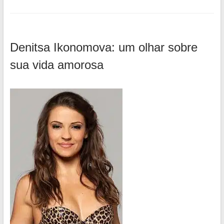
Denitsa Ikonomova: um olhar sobre
sua vida amorosa