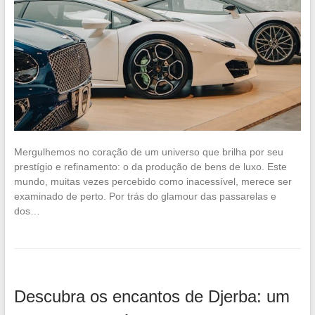
Mergulhemos no coração de um universo que brilha por seu
prestígio e refinamento: o da produção de bens de luxo. Este
mundo, muitas vezes percebido como inacessível, merece ser
examinado de perto. Por trás do glamour das passarelas e
dos…
Descubra os encantos de Djerba: um