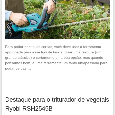
Para podar bem suas cercas, você deve usar a ferramenta
apropriada para esse tipo de tarefa. Usar uma tesoura (um
grande clássico) é certamente uma boa opção, mas quando
pensamos bem, é uma ferramenta um tanto ultrapassada para
podar cercas.…
Destaque para o triturador de vegetais
Ryobi RSH2545B