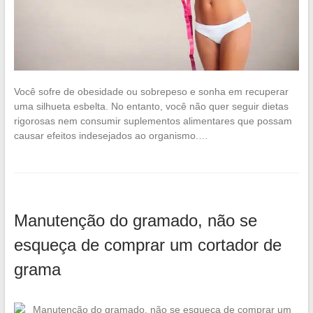
Você sofre de obesidade ou sobrepeso e sonha em recuperar
uma silhueta esbelta. No entanto, você não quer seguir dietas
rigorosas nem consumir suplementos alimentares que possam
causar efeitos indesejados ao organismo.…
Manutenção do gramado, não se
esqueça de comprar um cortador de
grama