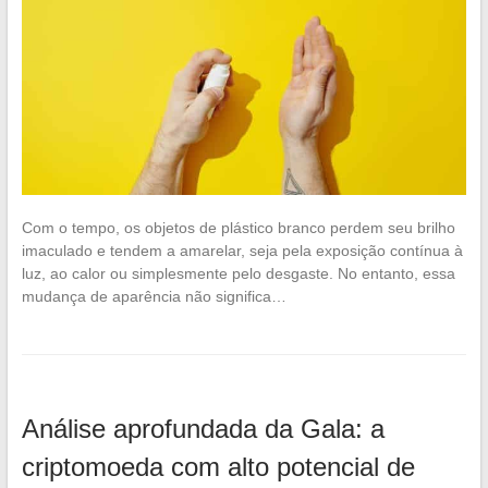
Com o tempo, os objetos de plástico branco perdem seu brilho
imaculado e tendem a amarelar, seja pela exposição contínua à
luz, ao calor ou simplesmente pelo desgaste. No entanto, essa
mudança de aparência não significa…
Análise aprofundada da Gala: a
criptomoeda com alto potencial de