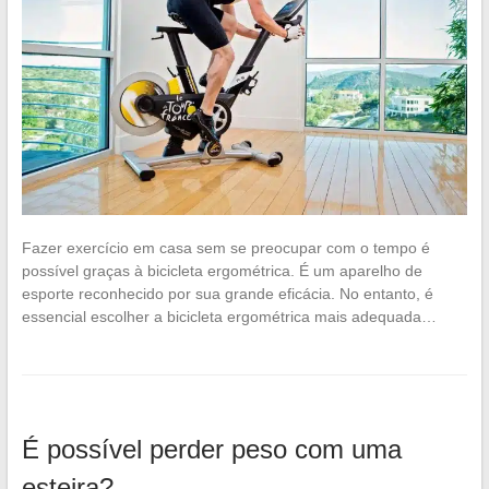
Fazer exercício em casa sem se preocupar com o tempo é
possível graças à bicicleta ergométrica. É um aparelho de
esporte reconhecido por sua grande eficácia. No entanto, é
essencial escolher a bicicleta ergométrica mais adequada…
É possível perder peso com uma
esteira?