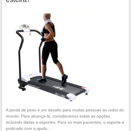
A perda de peso é um desafio para muitas pessoas ao redor do
mundo. Para alcançá-la, consideramos todas as opções,
incluindo dietas e esportes. Para os mais pacientes, o esporte é
praticado com a ajuda…