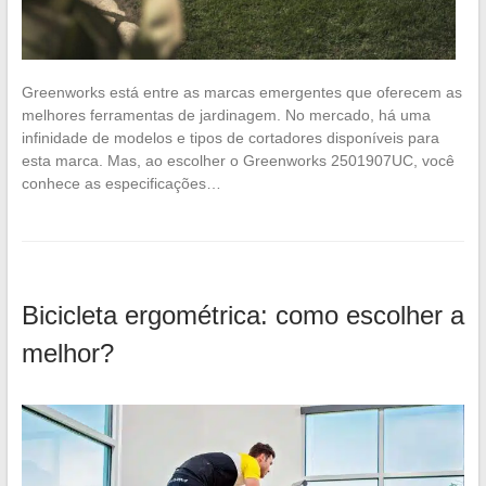
Greenworks está entre as marcas emergentes que oferecem as
melhores ferramentas de jardinagem. No mercado, há uma
infinidade de modelos e tipos de cortadores disponíveis para
esta marca. Mas, ao escolher o Greenworks 2501907UC, você
conhece as especificações…
Bicicleta ergométrica: como escolher a
melhor?