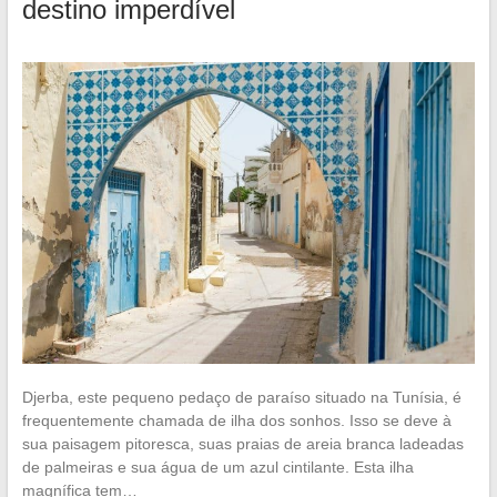
destino imperdível
Djerba, este pequeno pedaço de paraíso situado na Tunísia, é
frequentemente chamada de ilha dos sonhos. Isso se deve à
sua paisagem pitoresca, suas praias de areia branca ladeadas
de palmeiras e sua água de um azul cintilante. Esta ilha
magnífica tem…