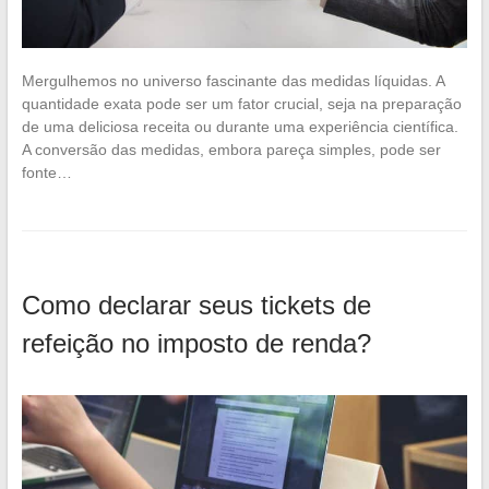
Mergulhemos no universo fascinante das medidas líquidas. A
quantidade exata pode ser um fator crucial, seja na preparação
de uma deliciosa receita ou durante uma experiência científica.
A conversão das medidas, embora pareça simples, pode ser
fonte…
Como declarar seus tickets de
refeição no imposto de renda?