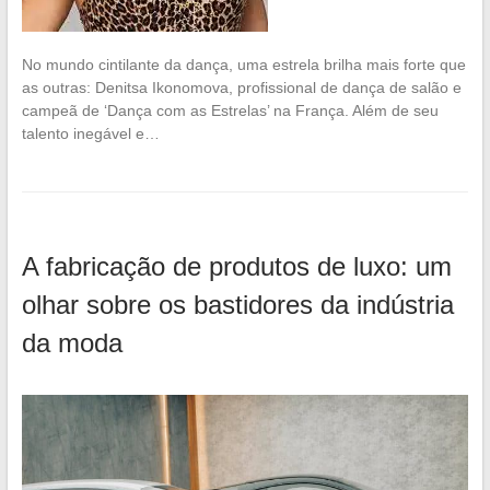
No mundo cintilante da dança, uma estrela brilha mais forte que
as outras: Denitsa Ikonomova, profissional de dança de salão e
campeã de ‘Dança com as Estrelas’ na França. Além de seu
talento inegável e…
A fabricação de produtos de luxo: um
olhar sobre os bastidores da indústria
da moda