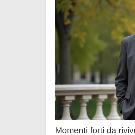
Momenti forti da rivi