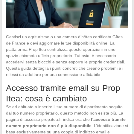
Gestisci un agriturismo o una camera d’hôtes certificata Gîtes
de France e devi aggiornare le tue disponibilità online. La
piattaforma Prop Itea centralizza queste operazioni in uno
spazio chiamato ufficio proprietario. Tuttavia, è necessario
accedervi senza blocchi e senza esporre le proprie credenziali.
Questa guida dettaglia i punti concreti che creano problemi e i
riflessi da adottare per una connessione affidabile.
Accesso tramite email su Prop
Itea: cosa è cambiato
Se eri abituato a inserire il tuo numero di dipartimento seguito
dal tuo numero proprietario, questo metodo non esiste più. La
pagina di accesso prop.itea.fr indica ora che
l’accesso tramite
numero proprietario non è più disponibile
. L’identificazione si
basa esclusivamente su una coppia di indirizzo email e