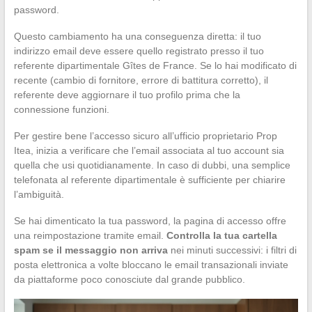
password.
Questo cambiamento ha una conseguenza diretta: il tuo
indirizzo email deve essere quello registrato presso il tuo
referente dipartimentale Gîtes de France. Se lo hai modificato di
recente (cambio di fornitore, errore di battitura corretto), il
referente deve aggiornare il tuo profilo prima che la
connessione funzioni.
Per gestire bene l’accesso sicuro all’ufficio proprietario Prop
Itea, inizia a verificare che l’email associata al tuo account sia
quella che usi quotidianamente. In caso di dubbi, una semplice
telefonata al referente dipartimentale è sufficiente per chiarire
l’ambiguità.
Se hai dimenticato la tua password, la pagina di accesso offre
una reimpostazione tramite email.
Controlla la tua cartella
spam se il messaggio non arriva
nei minuti successivi: i filtri di
posta elettronica a volte bloccano le email transazionali inviate
da piattaforme poco conosciute dal grande pubblico.