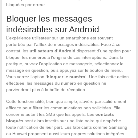
bloquées par erreur.
Bloquer les messages
indésirables sur Android
L’expérience utilisateur sur un smartphone est souvent
perturbée par l’afflux de messages indésirables. Face à ce
constat, les
utilisateurs d’Android
disposent d’une option pour
bloquer les numéros à l’origine de ces interruptions. Dans la
pratique, ouvrez l’application de messagerie, sélectionnez le
message en question, puis appuyez sur le bouton de menu.
Vous verrez l’option
‘bloquer le numéro’
. Une fois cette action
effectuée, les messages du numéro en question ne
parviendront plus à la boîte de réception.
Cette fonctionnalité, bien que simple, s’avère particulièrement
efficace pour filtrer les communications non sollicitées. Elle
concerne autant les SMS que les appels. Les
contacts
bloqués
sont alors inscrits sur une liste noire qui empêche
toute notification de leur part. Les fabricants comme Samsung
ou Huawei proposent aussi leurs propres solutions intégrées