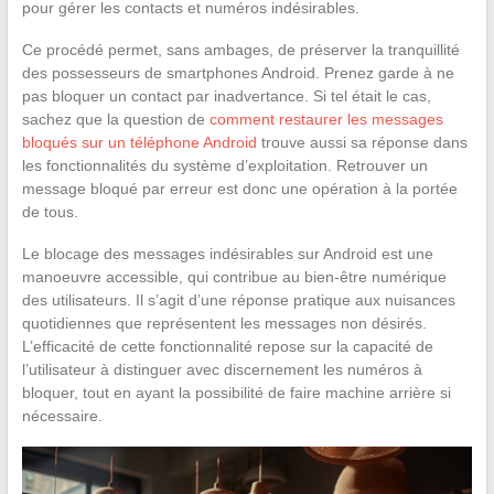
pour gérer les contacts et numéros indésirables.
Ce procédé permet, sans ambages, de préserver la tranquillité
des possesseurs de smartphones Android. Prenez garde à ne
pas bloquer un contact par inadvertance. Si tel était le cas,
sachez que la question de
comment restaurer les messages
bloqués sur un téléphone Android
trouve aussi sa réponse dans
les fonctionnalités du système d’exploitation. Retrouver un
message bloqué par erreur est donc une opération à la portée
de tous.
Le blocage des messages indésirables sur Android est une
manoeuvre accessible, qui contribue au bien-être numérique
des utilisateurs. Il s’agit d’une réponse pratique aux nuisances
quotidiennes que représentent les messages non désirés.
L’efficacité de cette fonctionnalité repose sur la capacité de
l’utilisateur à distinguer avec discernement les numéros à
bloquer, tout en ayant la possibilité de faire machine arrière si
nécessaire.