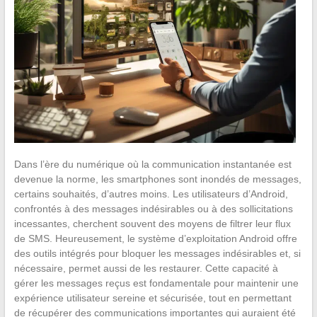
Dans l’ère du numérique où la communication instantanée est
devenue la norme, les smartphones sont inondés de messages,
certains souhaités, d’autres moins. Les utilisateurs d’Android,
confrontés à des messages indésirables ou à des sollicitations
incessantes, cherchent souvent des moyens de filtrer leur flux
de SMS. Heureusement, le système d’exploitation Android offre
des outils intégrés pour bloquer les messages indésirables et, si
nécessaire, permet aussi de les restaurer. Cette capacité à
gérer les messages reçus est fondamentale pour maintenir une
expérience utilisateur sereine et sécurisée, tout en permettant
de récupérer des communications importantes qui auraient été